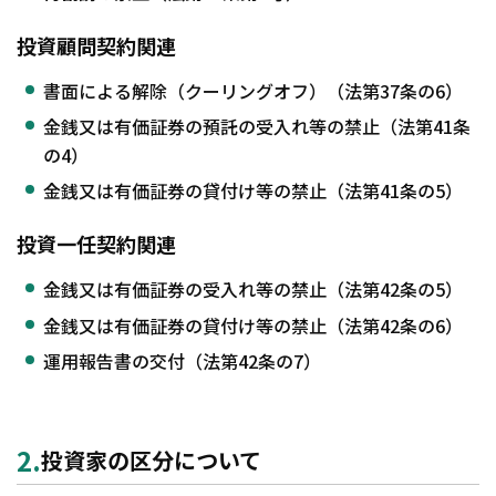
投資顧問契約関連
書面による解除（クーリングオフ）（法第37条の6）
金銭又は有価証券の預託の受入れ等の禁止（法第41条
の4）
金銭又は有価証券の貸付け等の禁止（法第41条の5）
投資一任契約関連
金銭又は有価証券の受入れ等の禁止（法第42条の5）
金銭又は有価証券の貸付け等の禁止（法第42条の6）
運用報告書の交付（法第42条の7）
2.
投資家の区分について