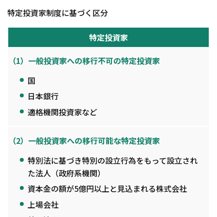
特定投資家制度に基づく区分
特定
投資家
（1）一般投資家への移行不可の特定投資家
国
日本銀行
適格機関投資家など
（2）一般投資家への移行可能な特定投資家
特別法に基づき特別の設立行為をもって設立され
た法人（政府系機関）
資本金の額が5億円以上と見込まれる株式会社
上場会社