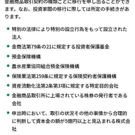
金融商品取引契約の種類ごとに移行を申し出ることができ
ます。なお、投資家間の移行に際しては所定の手続きがあ
ります。
特別の法律により特別の設立行為をもって設立された
法人
金商法第79条の21に規定する投資者保護基金
預金保険機構
農水産業協同組合預金保険機構
保険業法第259条に規定する保険契約者保護機構
資産流動化法第2条第3項に規定する特定目的会社
金融商品取引所に上場されている株券の発行者である
会社
申出時において、取引の状況その他の事情から合理的
に判断して資本金の額が5億円以上と見込まれる株式会
社