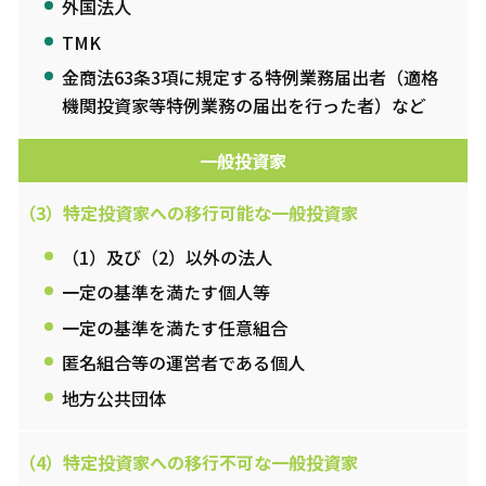
外国法人
TMK
金商法63条3項に規定する特例業務届出者（適格
機関投資家等特例業務の届出を行った者）など
一般
投資家
（3）特定投資家への移行可能な一般投資家
（1）及び（2）以外の法人
一定の基準を満たす個人等
一定の基準を満たす任意組合
匿名組合等の運営者である個人
地方公共団体
（4）特定投資家への移行不可な一般投資家