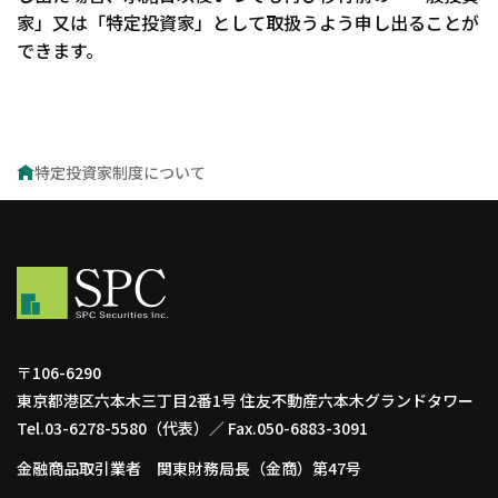
家」又は「特定投資家」として取扱うよう申し出ることが
できます。
特定投資家制度について
〒106-6290
東京都港区六本木三丁目2番1号 住友不動産六本木グランドタワー
Tel.03-6278-5580（代表）／ Fax.050-6883-3091
金融商品取引業者 関東財務局長（金商）第47号