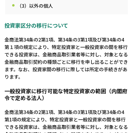
（3）以外の個人
投資家区分の移行について
金商法第34条の2第1項、第34条の3第1項及び第34条の4
第１項の規定により、特定投資家と一般投資家の間を移行
できる投資家は、金融商品取引業者等に対し、対象となる
金融商品取引契約の種類ごとに移行を申し出ることができ
ます。なお、投資家間の移行に際しては所定の手続きがあ
ります。
一般投資家に移行可能な特定投資家の範囲（内閣府
令で定める法人）
金商法第34条の2第1項、第34条の3第1項及び第34条の4
第1項の規定により、特定投資家と一般投資家の間を移行
できる投資家は、金融商品取引業者等に対し、対象となる